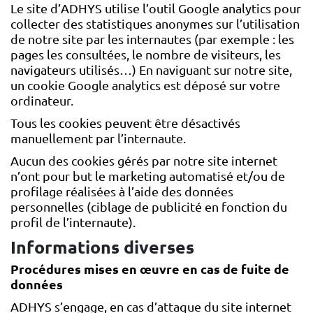
Le site d’ADHYS utilise l’outil Google analytics pour
collecter des statistiques anonymes sur l’utilisation
de notre site par les internautes (par exemple : les
pages les consultées, le nombre de visiteurs, les
navigateurs utilisés…) En naviguant sur notre site,
un cookie Google analytics est déposé sur votre
ordinateur.
Tous les cookies peuvent être désactivés
manuellement par l’internaute.
Aucun des cookies gérés par notre site internet
n’ont pour but le marketing automatisé et/ou de
profilage réalisées à l’aide des données
personnelles (ciblage de publicité en fonction du
profil de l’internaute).
Informations diverses
Procédures mises en œuvre en cas de fuite de
données
ADHYS s’engage, en cas d’attaque du site internet