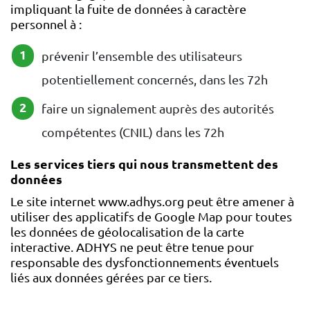
impliquant la fuite de données à caractère
personnel à :
prévenir l’ensemble des utilisateurs
potentiellement concernés, dans les 72h
faire un signalement auprès des autorités
compétentes (CNIL) dans les 72h
Les services tiers qui nous transmettent des
données
Le site internet www.adhys.org peut être amener à
utiliser des applicatifs de Google Map pour toutes
les données de géolocalisation de la carte
interactive. ADHYS ne peut être tenue pour
responsable des dysfonctionnements éventuels
liés aux données gérées par ce tiers.