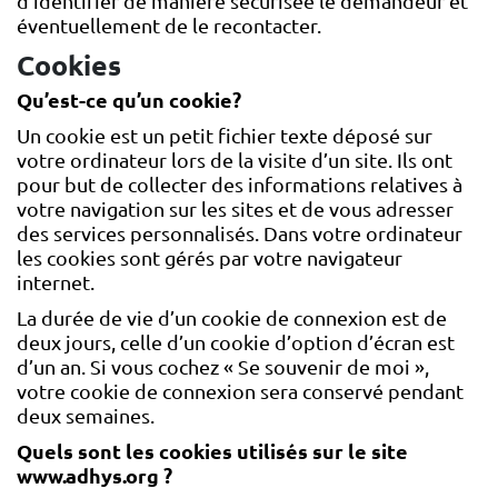
d’identifier de manière sécurisée le demandeur et
éventuellement de le recontacter.
Cookies
Qu’est-ce qu’un cookie?
Un cookie est un petit fichier texte déposé sur
votre ordinateur lors de la visite d’un site. Ils ont
pour but de collecter des informations relatives à
votre navigation sur les sites et de vous adresser
des services personnalisés. Dans votre ordinateur
les cookies sont gérés par votre navigateur
internet.
La durée de vie d’un cookie de connexion est de
deux jours, celle d’un cookie d’option d’écran est
d’un an. Si vous cochez « Se souvenir de moi »,
votre cookie de connexion sera conservé pendant
deux semaines.
Quels sont les cookies utilisés sur le site
www.adhys.org ?