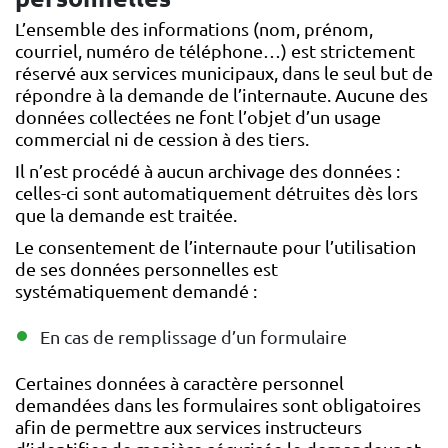
L’ensemble des informations (nom, prénom,
courriel, numéro de téléphone…) est strictement
réservé aux services municipaux, dans le seul but de
répondre à la demande de l’internaute. Aucune des
données collectées ne font l’objet d’un usage
commercial ni de cession à des tiers.
Il n’est procédé à aucun archivage des données :
celles-ci sont automatiquement détruites dès lors
que la demande est traitée.
Le consentement de l’internaute pour l’utilisation
de ses données personnelles est
systématiquement demandé :
En cas de remplissage d’un formulaire
Certaines données à caractère personnel
demandées dans les formulaires sont obligatoires
afin de permettre aux services instructeurs