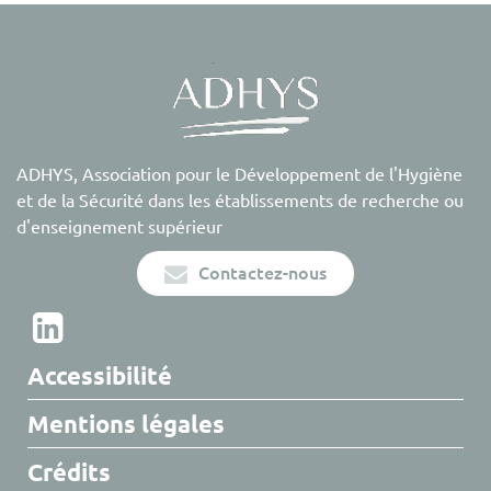
ADHYS, Association pour le Développement de l'Hygiène
et de la Sécurité dans les établissements de recherche ou
d'enseignement supérieur
Contactez-nous
Accessibilité
Mentions légales
Crédits