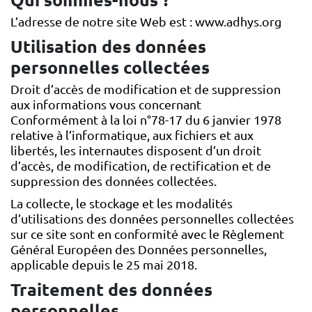
Qui sommes-nous ?
L’adresse de notre site Web est : www.adhys.org
Utilisation des données
personnelles collectées
Droit d’accès de modification et de suppression
aux informations vous concernant
Conformément à la loi n°78-17 du 6 janvier 1978
relative à l’informatique, aux fichiers et aux
libertés, les internautes disposent d’un droit
d’accès, de modification, de rectification et de
suppression des données collectées.
La collecte, le stockage et les modalités
d’utilisations des données personnelles collectées
sur ce site sont en conformité avec le Règlement
Général Européen des Données personnelles,
applicable depuis le 25 mai 2018.
Traitement des données
personnelles