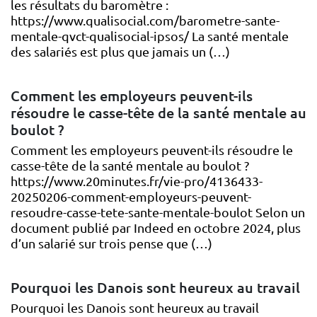
les résultats du baromètre :
https://www.qualisocial.com/barometre-sante-
mentale-qvct-qualisocial-ipsos/ La santé mentale
des salariés est plus que jamais un (…)
Comment les employeurs peuvent-ils
résoudre le casse-tête de la santé mentale au
boulot ?
Comment les employeurs peuvent-ils résoudre le
casse-tête de la santé mentale au boulot ?
https://www.20minutes.fr/vie-pro/4136433-
20250206-comment-employeurs-peuvent-
resoudre-casse-tete-sante-mentale-boulot Selon un
document publié par Indeed en octobre 2024, plus
d’un salarié sur trois pense que (…)
Pourquoi les Danois sont heureux au travail
Pourquoi les Danois sont heureux au travail