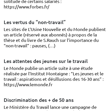
solitude de certains salariés :
https://www.forbes.fr/
Les vertus du “non-travail”
Les sites de L’Usine Nouvelle et du Monde publient
un article (réservé aux abonnés) à propos de la
thèse et du livre de S.Rauch sur l’importance du
“non-travail” : pauses, (…)
Les attentes des jeunes sur le travail
Le Monde publie un article suite à une étude
réalisée par l’Institut Montaigne : “Les jeunes et le
travail : aspirations et désillusions des 16-30 ans” :
https://www.lemonde.fr
Discrimination des + de 50 ans
Le Ministère du Travail lance une campagne de