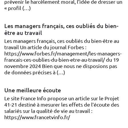
prévenir le harcèlement moral, l’idée de dresser un
« profil (…)
Les managers français, ces oubliés du bien-
être au travail
Les managers français, ces oubliés du bien-être au
travail Un article du journal Forbes :
https://www.forbes.fr/management/les-managers-
francais-ces-oublies-du-bien-etre-au-travail/ du 19
novembre 2024 Bien que nous ne disposions pas
de données précises à (…)
Une meilleure écoute
Le site France Info propose un article sur le Projet
41-21 destiné à mesurer les effets de l’écoute des
salariés sur la qualité de vie au travail :
https://www.francetvinfo.fr/