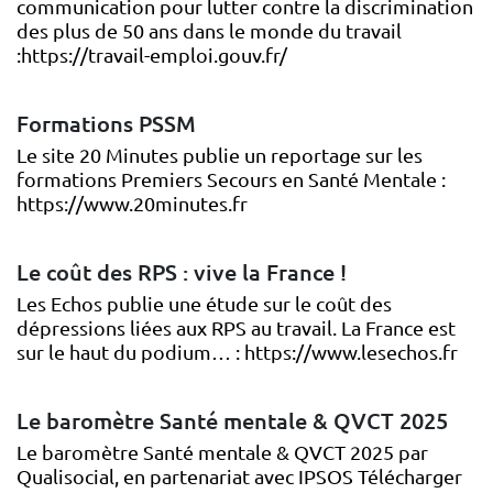
communication pour lutter contre la discrimination
des plus de 50 ans dans le monde du travail
:https://travail-emploi.gouv.fr/
Formations PSSM
Le site 20 Minutes publie un reportage sur les
formations Premiers Secours en Santé Mentale :
https://www.20minutes.fr
Le coût des RPS : vive la France !
Les Echos publie une étude sur le coût des
dépressions liées aux RPS au travail. La France est
sur le haut du podium… : https://www.lesechos.fr
Le baromètre Santé mentale & QVCT 2025
Le baromètre Santé mentale & QVCT 2025 par
Qualisocial, en partenariat avec IPSOS Télécharger