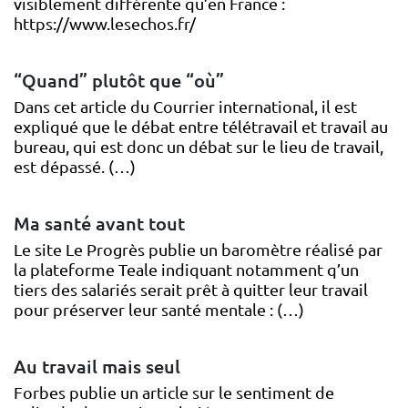
visiblement différente qu’en France :
https://www.lesechos.fr/
“Quand” plutôt que “où”
Dans cet article du Courrier international, il est
expliqué que le débat entre télétravail et travail au
bureau, qui est donc un débat sur le lieu de travail,
est dépassé. (…)
Ma santé avant tout
Le site Le Progrès publie un baromètre réalisé par
la plateforme Teale indiquant notamment q’un
tiers des salariés serait prêt à quitter leur travail
pour préserver leur santé mentale : (…)
Au travail mais seul
Forbes publie un article sur le sentiment de