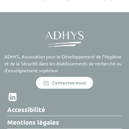
ADHYS, Association pour le Développement de l'Hygiène
et de la Sécurité dans les établissements de recherche ou
d'enseignement supérieur
Contactez-nous
Accessibilité
Mentions légales