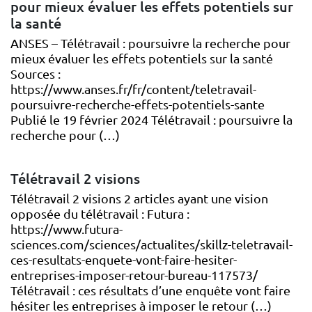
pour mieux évaluer les effets potentiels sur
la santé
ANSES – Télétravail : poursuivre la recherche pour
mieux évaluer les effets potentiels sur la santé
Sources :
https://www.anses.fr/fr/content/teletravail-
poursuivre-recherche-effets-potentiels-sante
Publié le 19 février 2024 Télétravail : poursuivre la
recherche pour (…)
Télétravail 2 visions
Télétravail 2 visions 2 articles ayant une vision
opposée du télétravail : Futura :
https://www.futura-
sciences.com/sciences/actualites/skillz-teletravail-
ces-resultats-enquete-vont-faire-hesiter-
entreprises-imposer-retour-bureau-117573/
Télétravail : ces résultats d’une enquête vont faire
hésiter les entreprises à imposer le retour (…)