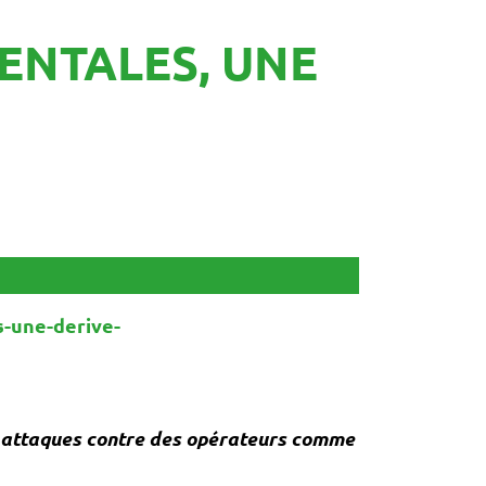
ENTALES, UNE
-une-derive-
es attaques contre des opérateurs comme