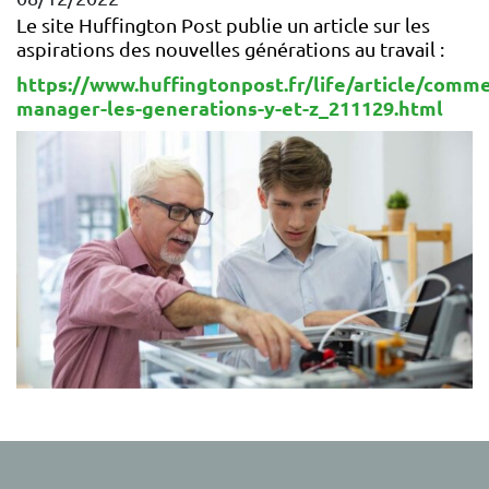
Le site Huffington Post publie un article sur les
aspirations des nouvelles générations au travail :
https://www.huffingtonpost.fr/life/article/comm
manager-les-generations-y-et-z_211129.html