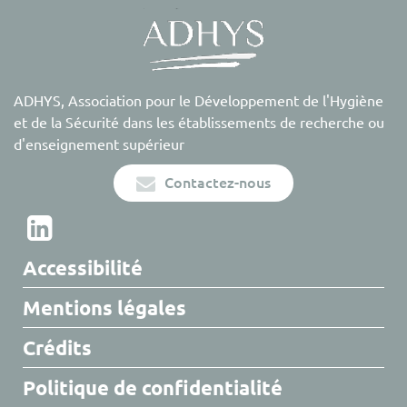
ADHYS, Association pour le Développement de l'Hygiène
et de la Sécurité dans les établissements de recherche ou
d'enseignement supérieur
Contactez-nous
Accessibilité
Mentions légales
Crédits
Politique de confidentialité