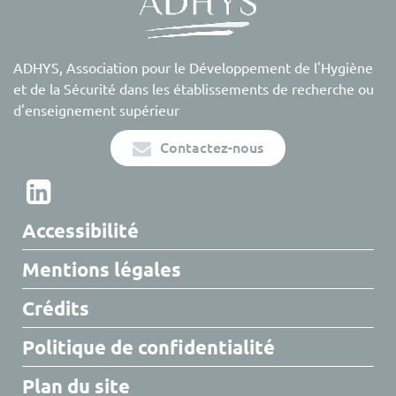
ADHYS, Association pour le Développement de l'Hygiène
et de la Sécurité dans les établissements de recherche ou
d'enseignement supérieur
Contactez-nous
Accessibilité
Mentions légales
Crédits
Politique de confidentialité
Plan du site