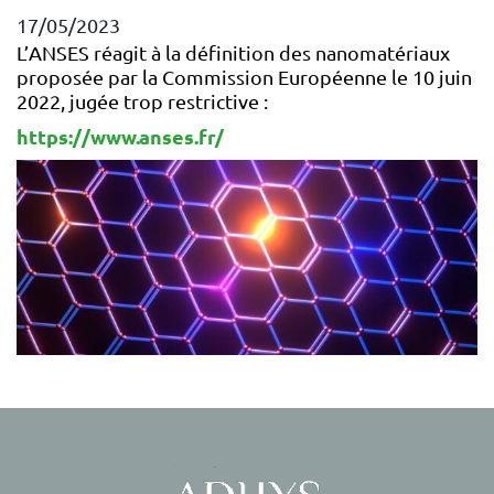
17/05/2023
L’ANSES réagit à la définition des nanomatériaux
proposée par la Commission Européenne le 10 juin
2022, jugée trop restrictive :
https://www.anses.fr/